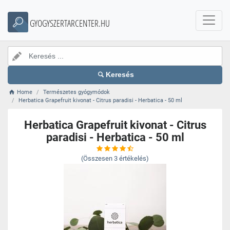
GYOGYSZERTARCENTER.HU
Keresés
Home
Természetes gyógymódok
Herbatica Grapefruit kivonat - Citrus paradisi - Herbatica - 50 ml
Herbatica Grapefruit kivonat - Citrus
paradisi - Herbatica - 50 ml
(Összesen
3
értékelés)