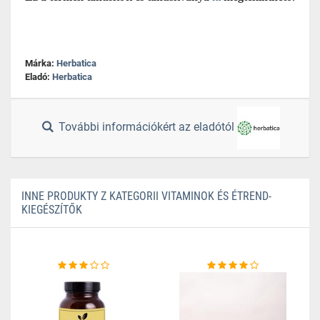
Márka:
Herbatica
Eladó:
Herbatica
További információkért az eladótól
INNE PRODUKTY Z KATEGORII VITAMINOK ÉS ÉTREND-
KIEGÉSZÍTŐK