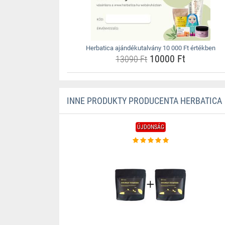
Herbatica ajándékutalvány 10 000 Ft értékben
10000 Ft
13090 Ft
INNE PRODUKTY PRODUCENTA HERBATICA
ÚJDONSÁG