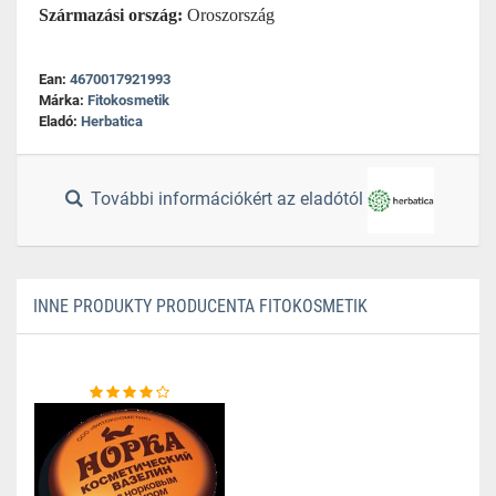
Származási ország:
Oroszország
Ean:
4670017921993
Márka:
Fitokosmetik
Eladó:
Herbatica
További információkért az eladótól
INNE PRODUKTY PRODUCENTA FITOKOSMETIK