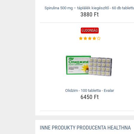
Spirulina 500 mg – táplálék kiegészítő - 60 db tablett
3880 Ft
ÚJDONSÁG
Olidzim - 100 tabletta - Evalar
6450 Ft
INNE PRODUKTY PRODUCENTA HEALTHNA