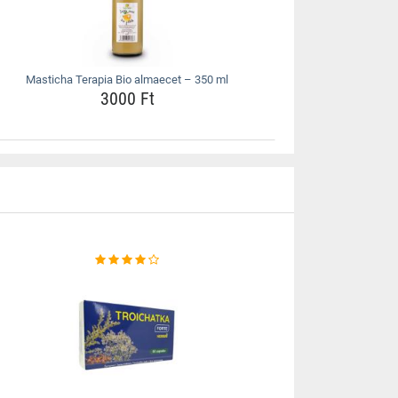
Masticha Terapia Bio almaecet – 350 ml
3000 Ft