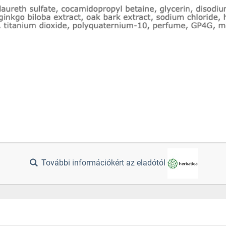
További információkért az eladótól