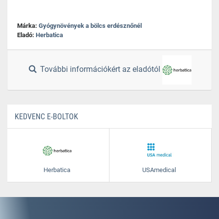
Márka:
Gyógynövények a bölcs erdésznőnél
Eladó:
Herbatica
További információkért az eladótól
KEDVENC E-BOLTOK
Herbatica
USAmedical