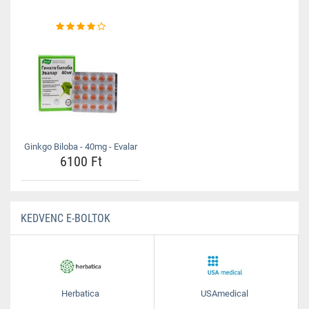
Ginkgo Biloba - 40mg - Evalar
6100 Ft
KEDVENC E-BOLTOK
Herbatica
USAmedical