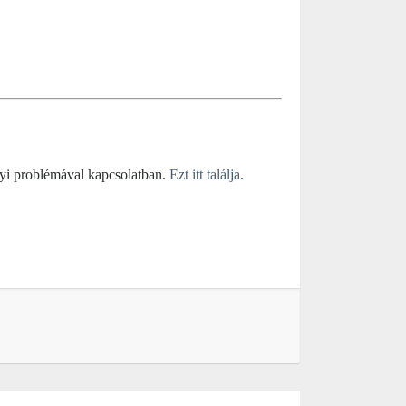
yi problémával kapcsolatban.
Ezt itt találja.