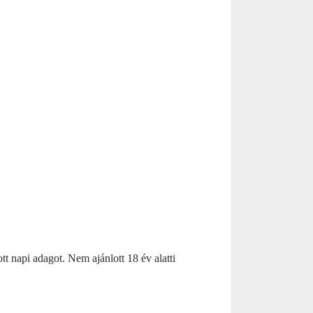
tt napi adagot. Nem ajánlott 18 év alatti