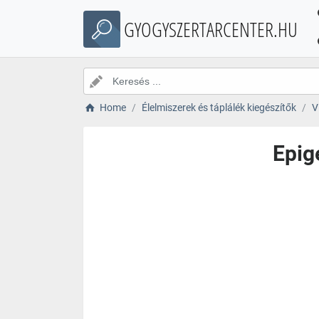
GYOGYSZERTARCENTER.HU
Home
Élelmiszerek és táplálék kiegészítők
V
Epig