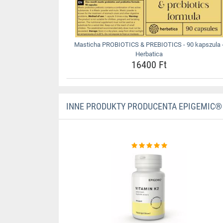
Masticha PROBIOTICS & PREBIOTICS - 90 kapszula 
Herbatica
16400 Ft
INNE PRODUKTY PRODUCENTA EPIGEMIC®