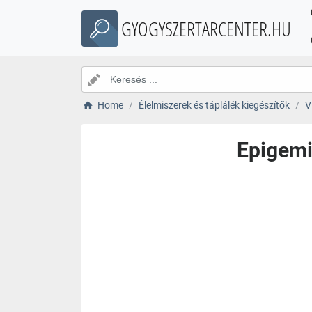
GYOGYSZERTARCENTER.HU
Home
Élelmiszerek és táplálék kiegészítők
V
Epigemi