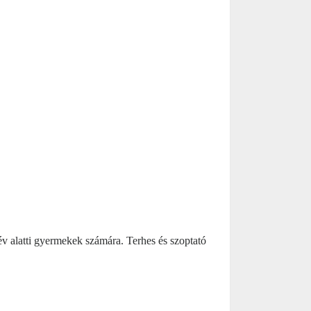
 év alatti gyermekek számára. Terhes és szoptató