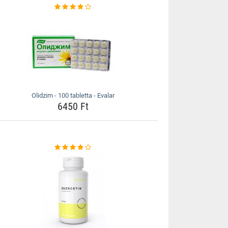
Olidzim - 100 tabletta - Evalar
6450 Ft