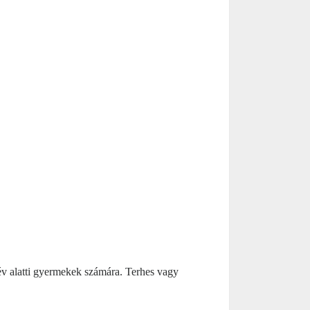
8 év alatti gyermekek számára. Terhes vagy