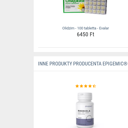
Olidzim - 100 tabletta - Evalar
6450 Ft
INNE PRODUKTY PRODUCENTA EPIGEMIC®