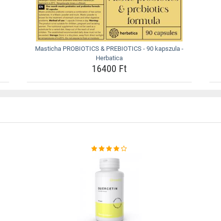
Masticha PROBIOTICS & PREBIOTICS - 90 kapszula -
Herbatica
16400 Ft