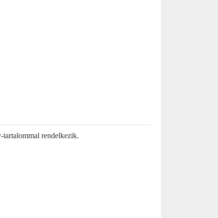
-tartalommal rendelkezik.