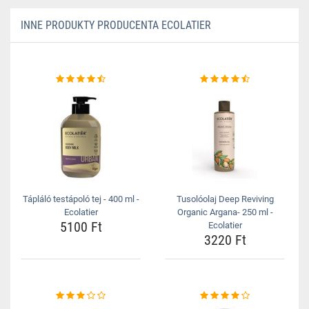
INNE PRODUKTY PRODUCENTA ECOLATIER
Tápláló testápoló tej - 400 ml -
Tusolóolaj Deep Reviving
Ecolatier
Organic Argana- 250 ml -
5100 Ft
Ecolatier
3220 Ft