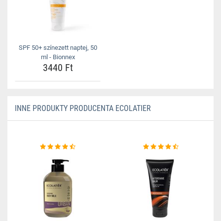
SPF 50+ színezett naptej, 50
ml - Bionnex
3440 Ft
INNE PRODUKTY PRODUCENTA ECOLATIER