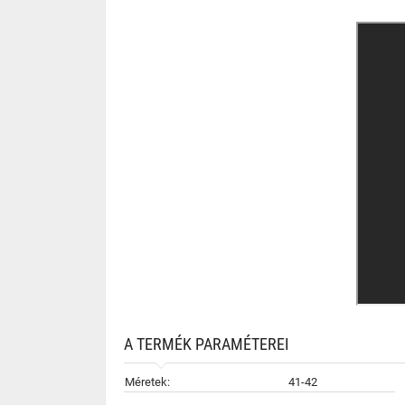
A TERMÉK PARAMÉTEREI
Méretek:
41-42