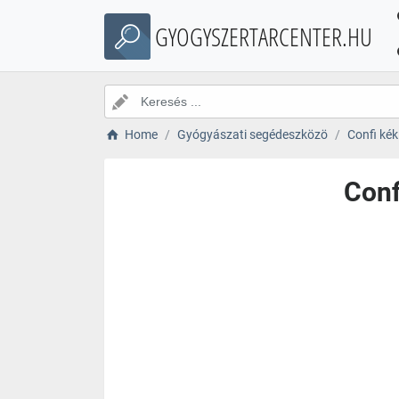
GYOGYSZERTARCENTER.HU
Home
Gyógyászati segédeszközö
Confi kék
Conf