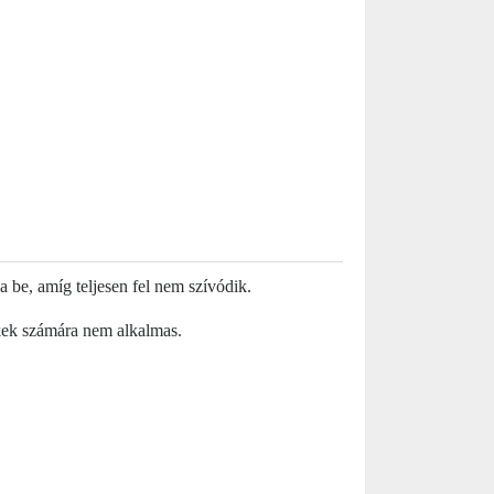
a be, amíg teljesen fel nem szívódik.
ekek számára nem alkalmas.