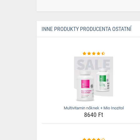
INNE PRODUKTY PRODUCENTA OSTATNÍ
Multivitamin nőknek + Mio Inozitol
8640 Ft