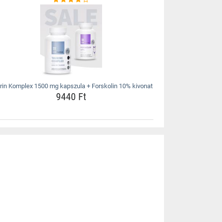
rin Komplex 1500 mg kapszula + Forskolin 10% kivonat
9440 Ft