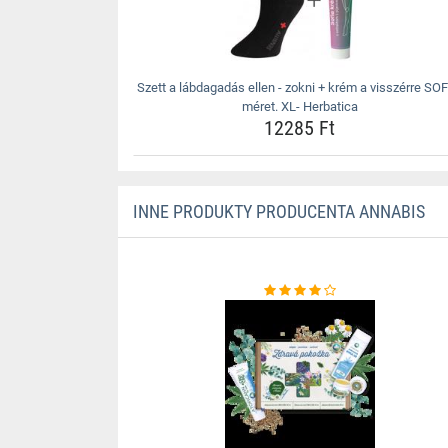
Szett a lábdagadás ellen - zokni + krém a visszérre SOF
méret. XL- Herbatica
12285 Ft
INNE PRODUKTY PRODUCENTA ANNABIS