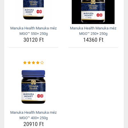
Manuka Health Manuka méz
Manuka Health Manuka méz
MGO™ 550+ 250g
MGO™ 250+ 250g
30120 Ft
14360 Ft
Manuka Health Manuka méz
MGO™ 400+ 250g
20910 Ft