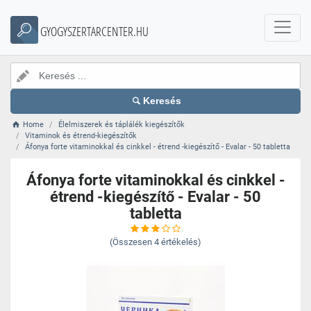
GYOGYSZERTARCENTER.HU
Keresés
Home
Élelmiszerek és táplálék kiegészítők
Vitaminok és étrend-kiegészítők
Áfonya forte vitaminokkal és cinkkel - étrend -kiegészítő - Evalar - 50 tabletta
Áfonya forte vitaminokkal és cinkkel -
étrend -kiegészítő - Evalar - 50
tabletta
(Összesen
4
értékelés)