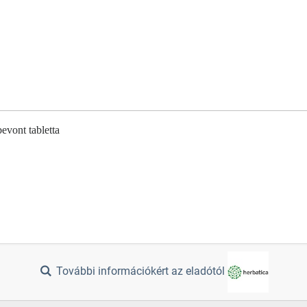
evont tabletta
További információkért az eladótól